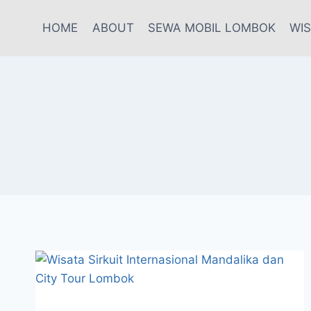
HOME
ABOUT
SEWA MOBIL LOMBOK
WI