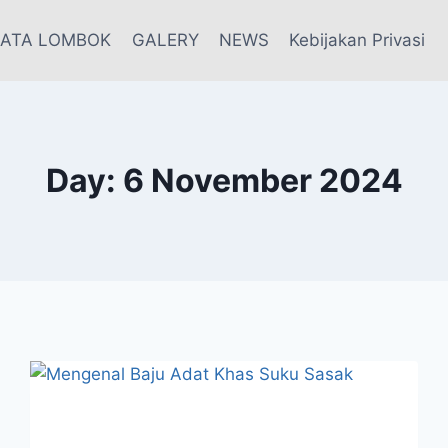
SATA LOMBOK
GALERY
NEWS
Kebijakan Privasi
Day: 6 November 2024