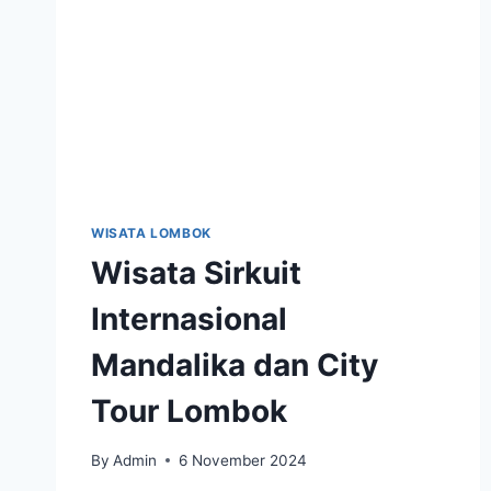
WISATA LOMBOK
Wisata Sirkuit
Internasional
Mandalika dan City
Tour Lombok
By
Admin
6 November 2024