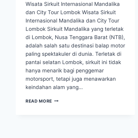
Wisata Sirkuit Internasional Mandalika
dan City Tour Lombok Wisata Sirkuit
Internasional Mandalika dan City Tour
Lombok Sirkuit Mandalika yang terletak
di Lombok, Nusa Tenggara Barat (NTB),
adalah salah satu destinasi balap motor
paling spektakuler di dunia. Terletak di
pantai selatan Lombok, sirkuit ini tidak
hanya menarik bagi penggemar
motorsport, tetapi juga menawarkan
keindahan alam yang…
READ MORE