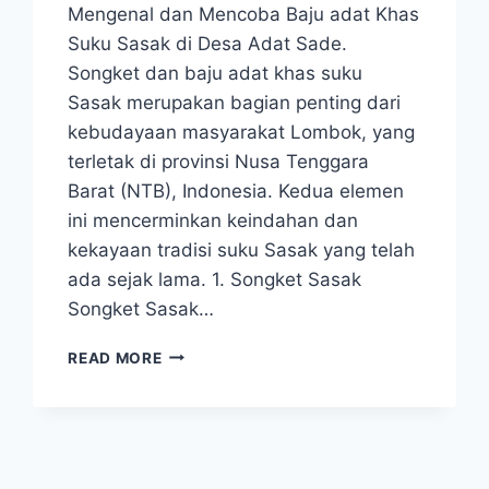
Mengenal dan Mencoba Baju adat Khas
Suku Sasak di Desa Adat Sade.
Songket dan baju adat khas suku
Sasak merupakan bagian penting dari
kebudayaan masyarakat Lombok, yang
terletak di provinsi Nusa Tenggara
Barat (NTB), Indonesia. Kedua elemen
ini mencerminkan keindahan dan
kekayaan tradisi suku Sasak yang telah
ada sejak lama. 1. Songket Sasak
Songket Sasak…
READ MORE