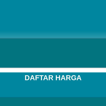
DAFTAR HARGA