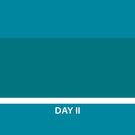
DAY II