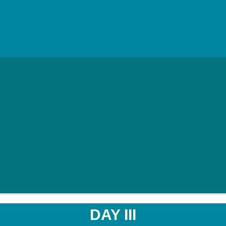
DAY III