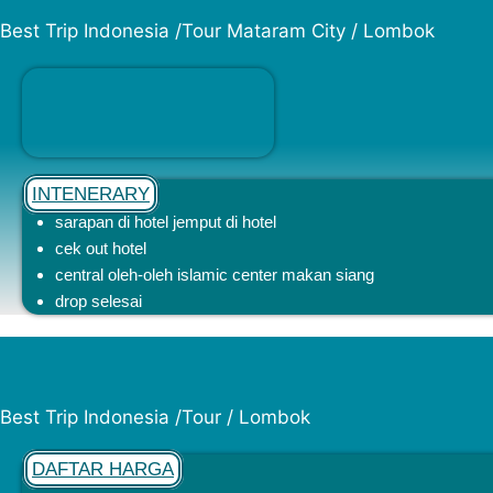
Best Trip Indonesia /Tour Mataram City / Lombok
INTENERARY
sarapan di hotel jemput di hotel
cek out hotel
central oleh-oleh islamic center makan siang
drop selesai
Best Trip Indonesia /Tour / Lombok
DAFTAR HARGA