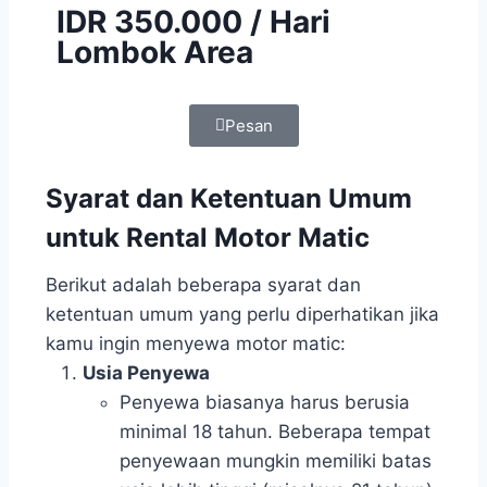
IDR 350.000 / Hari
Lombok Area
Pesan
Syarat dan Ketentuan Umum
untuk Rental Motor Matic
Berikut adalah beberapa syarat dan
ketentuan umum yang perlu diperhatikan jika
kamu ingin menyewa motor matic:
Usia Penyewa
Penyewa biasanya harus berusia
minimal 18 tahun. Beberapa tempat
penyewaan mungkin memiliki batas