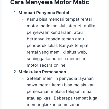
Cara Menyewa Motor Matic
Mencari Penyedia Rental
Kamu bisa mencari tempat rental
motor matic melalui internet, aplikasi
penyewaan kendaraan, atau
bertanya kepada teman atau
penduduk lokal. Banyak tempat
rental yang memiliki situs web,
sehingga kamu bisa memesan
motor secara online.
Melakukan Pemesanan
Setelah memilih penyedia layanan
sewa motor, kamu bisa melakukan
pemesanan melalui telepon, email,
atau aplikasi. Beberapa tempat juga
memungkinkan pemesanan