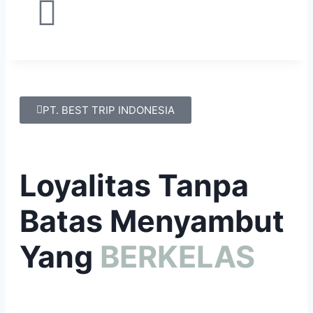
PT. BEST TRIP INDONESIA
Loyalitas Tanpa
Batas Menyambut
Yang
BERKELAS