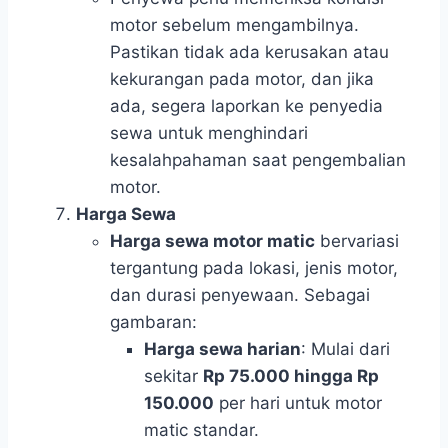
motor sebelum mengambilnya.
Pastikan tidak ada kerusakan atau
kekurangan pada motor, dan jika
ada, segera laporkan ke penyedia
sewa untuk menghindari
kesalahpahaman saat pengembalian
motor.
Harga Sewa
Harga sewa motor matic
bervariasi
tergantung pada lokasi, jenis motor,
dan durasi penyewaan. Sebagai
gambaran:
Harga sewa harian
: Mulai dari
sekitar
Rp 75.000 hingga Rp
150.000
per hari untuk motor
matic standar.