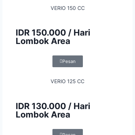
VERIO 150 CC
IDR 150.000 / Hari
Lombok Area
Pesan
VERIO 125 CC
IDR 130.000 / Hari
Lombok Area
Pesan