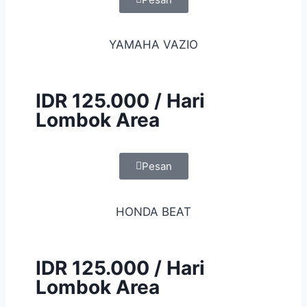
YAMAHA VAZIO
IDR 125.000 / Hari
Lombok Area
Pesan
HONDA BEAT
IDR 125.000 / Hari
Lombok Area