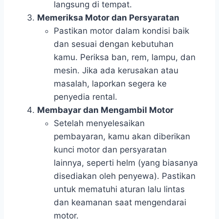
langsung di tempat.
Memeriksa Motor dan Persyaratan
Pastikan motor dalam kondisi baik
dan sesuai dengan kebutuhan
kamu. Periksa ban, rem, lampu, dan
mesin. Jika ada kerusakan atau
masalah, laporkan segera ke
penyedia rental.
Membayar dan Mengambil Motor
Setelah menyelesaikan
pembayaran, kamu akan diberikan
kunci motor dan persyaratan
lainnya, seperti helm (yang biasanya
disediakan oleh penyewa). Pastikan
untuk mematuhi aturan lalu lintas
dan keamanan saat mengendarai
motor.