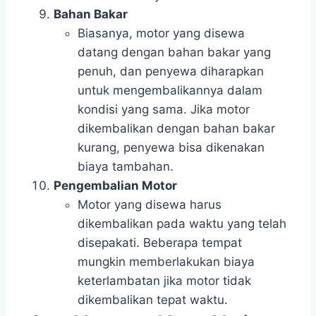
Bahan Bakar
Biasanya, motor yang disewa
datang dengan bahan bakar yang
penuh, dan penyewa diharapkan
untuk mengembalikannya dalam
kondisi yang sama. Jika motor
dikembalikan dengan bahan bakar
kurang, penyewa bisa dikenakan
biaya tambahan.
Pengembalian Motor
Motor yang disewa harus
dikembalikan pada waktu yang telah
disepakati. Beberapa tempat
mungkin memberlakukan biaya
keterlambatan jika motor tidak
dikembalikan tepat waktu.