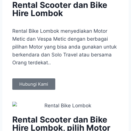
Rental Scooter dan Bike
Hire Lombok
Rental Bike Lombok menyediakan Motor
Metic dan Vespa Metic dengan berbagai
pilihan Motor yang bisa anda gunakan untuk
berkendara dan Solo Travel atau bersama
Orang terdekat..
Hubungi Kami
Rental Scooter dan Bike
Hire Lombok, pilih Motor