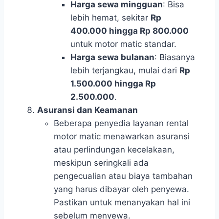
Harga sewa mingguan
: Bisa
lebih hemat, sekitar
Rp
400.000 hingga Rp 800.000
untuk motor matic standar.
Harga sewa bulanan
: Biasanya
lebih terjangkau, mulai dari
Rp
1.500.000 hingga Rp
2.500.000
.
Asuransi dan Keamanan
Beberapa penyedia layanan rental
motor matic menawarkan asuransi
atau perlindungan kecelakaan,
meskipun seringkali ada
pengecualian atau biaya tambahan
yang harus dibayar oleh penyewa.
Pastikan untuk menanyakan hal ini
sebelum menyewa.