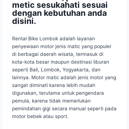
metic sesukahati sesuai
dengan kebutuhan anda
disini.
Rental Bike Lombok adalah layanan
penyewaan motor jenis matic yang populer
di berbagai daerah wisata, termasuk di
kota-kota besar maupun destinasi liburan
seperti Bali, Lombok, Yogyakarta, dan
lainnya. Motor matic adalah jenis motor yang
sangat diminati karena lebih mudah
digunakan, terutama untuk pengendara
pemula, karena tidak memerlukan
pemindahan gigi secara manual seperti pada
motor bebek atau sport.