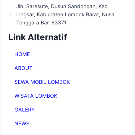
Jln. Saresute, Dusun Sandongan, Kec.
Lingsar, Kabupaten Lombok Barat, Nusa
Tenggara Bar. 83371
Link Alternatif
HOME
ABOUT
SEWA MOBIL LOMBOK
WISATA LOMBOK
GALERY
NEWS