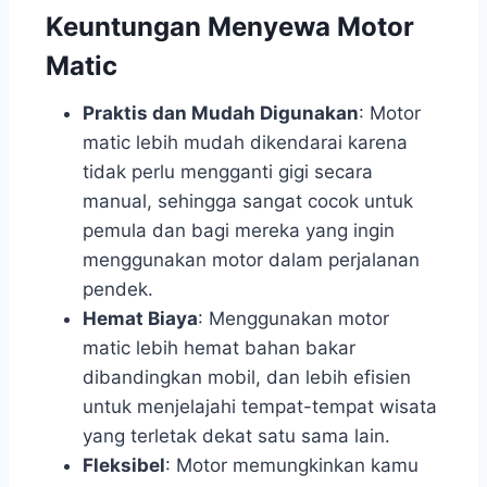
Keuntungan Menyewa Motor
Matic
Praktis dan Mudah Digunakan
: Motor
matic lebih mudah dikendarai karena
tidak perlu mengganti gigi secara
manual, sehingga sangat cocok untuk
pemula dan bagi mereka yang ingin
menggunakan motor dalam perjalanan
pendek.
Hemat Biaya
: Menggunakan motor
matic lebih hemat bahan bakar
dibandingkan mobil, dan lebih efisien
untuk menjelajahi tempat-tempat wisata
yang terletak dekat satu sama lain.
Fleksibel
: Motor memungkinkan kamu