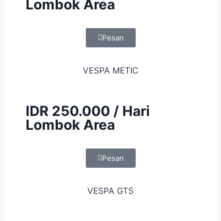
Lombok Area
Pesan
VESPA METIC
IDR 250.000 / Hari
Lombok Area
Pesan
VESPA GTS