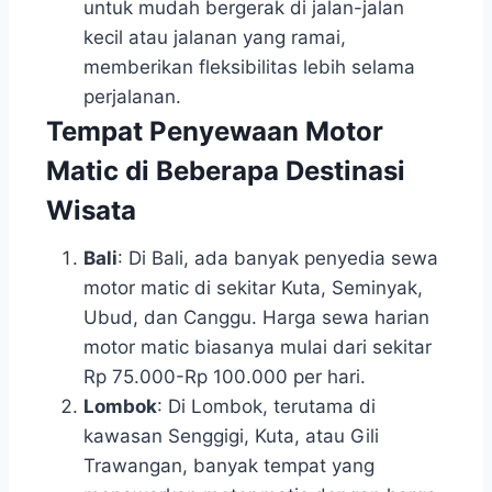
untuk mudah bergerak di jalan-jalan
kecil atau jalanan yang ramai,
memberikan fleksibilitas lebih selama
perjalanan.
Tempat Penyewaan Motor
Matic di Beberapa Destinasi
Wisata
Bali
: Di Bali, ada banyak penyedia sewa
motor matic di sekitar Kuta, Seminyak,
Ubud, dan Canggu. Harga sewa harian
motor matic biasanya mulai dari sekitar
Rp 75.000-Rp 100.000 per hari.
Lombok
: Di Lombok, terutama di
kawasan Senggigi, Kuta, atau Gili
Trawangan, banyak tempat yang