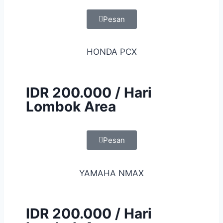
Pesan
HONDA PCX
IDR 200.000 / Hari
Lombok Area
Pesan
YAMAHA NMAX
IDR 200.000 / Hari