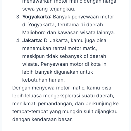
menawarkan motor matic dengan harga
sewa yang terjangkau.
Yogyakarta
: Banyak penyewaan motor
di Yogyakarta, terutama di daerah
Malioboro dan kawasan wisata lainnya.
Jakarta
: Di Jakarta, kamu juga bisa
menemukan rental motor matic,
meskipun tidak sebanyak di daerah
wisata. Penyewaan motor di kota ini
lebih banyak digunakan untuk
kebutuhan harian.
Dengan menyewa motor matic, kamu bisa
lebih leluasa mengeksplorasi suatu daerah,
menikmati pemandangan, dan berkunjung ke
tempat-tempat yang mungkin sulit dijangkau
dengan kendaraan besar.